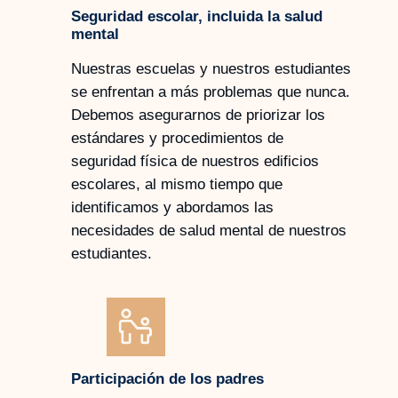
Seguridad escolar, incluida la salud
mental
Nuestras escuelas y nuestros estudiantes
se enfrentan a más problemas que nunca.
Debemos asegurarnos de priorizar los
estándares y procedimientos de
seguridad física de nuestros edificios
escolares, al mismo tiempo que
identificamos y abordamos las
necesidades de salud mental de nuestros
estudiantes.
Participación de los padres