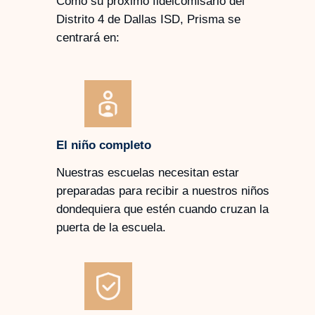
Como su próximo fideicomisario del
Distrito 4 de Dallas ISD, Prisma se
centrará en:
El niño completo
Nuestras escuelas necesitan estar
preparadas para recibir a nuestros niños
dondequiera que estén cuando cruzan la
puerta de la escuela.