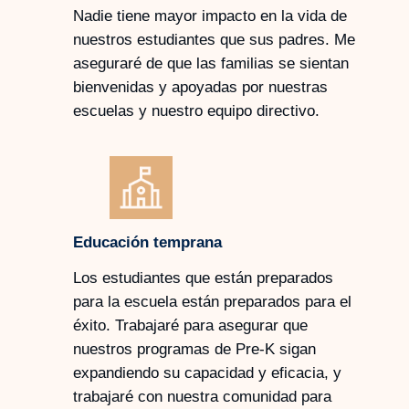
Nadie tiene mayor impacto en la vida de
nuestros estudiantes que sus padres. Me
aseguraré de que las familias se sientan
bienvenidas y apoyadas por nuestras
escuelas y nuestro equipo directivo.
Educación temprana
Los estudiantes que están preparados
para la escuela están preparados para el
éxito. Trabajaré para asegurar que
nuestros programas de Pre-K sigan
expandiendo su capacidad y eficacia, y
trabajaré con nuestra comunidad para