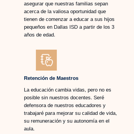
asegurar que nuestras familias sepan
acerca de la valiosa oportunidad que
tienen de comenzar a educar a sus hijos
pequeños en Dallas ISD a partir de los 3
años de edad.
Retención de Maestros
La educación cambia vidas, pero no es
posible sin nuestros docentes. Seré
defensora de nuestros educadores y
trabajaré para mejorar su calidad de vida,
su remuneración y su autonomía en el
aula.