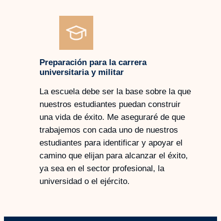
Preparación para la carrera
universitaria y militar
La escuela debe ser la base sobre la que
nuestros estudiantes puedan construir
una vida de éxito. Me aseguraré de que
trabajemos con cada uno de nuestros
estudiantes para identificar y apoyar el
camino que elijan para alcanzar el éxito,
ya sea en el sector profesional, la
universidad o el ejército.